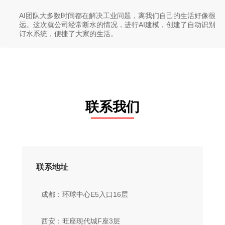
AI团队大多数时间都在解决工业问题，离我们自己的生活好像很
远。这次就公司经常断水的情况，进行AI建模，创建了自动识别
订水系统，便捷了大家的生活。
联系我们
联系地址
成都：环球中心E5入口16层
西安：旺座现代城F座3层