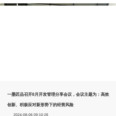
一墨匠品召开8月开发管理分享会议，会议主题为：高效
创新、积极应对新形势下的经营风险
2024-08-06 09:10:28