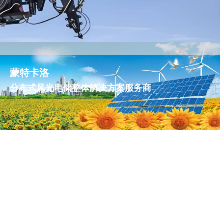
蒙特卡洛
分布式风光电储整体解决方案服务商