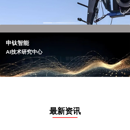
申钛智能
AI技术研究中心
最新资讯