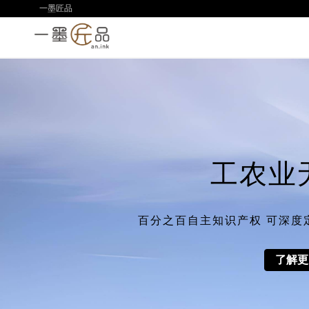
一墨匠品
工农业
百分之百自主知识产权 可深度
了解更