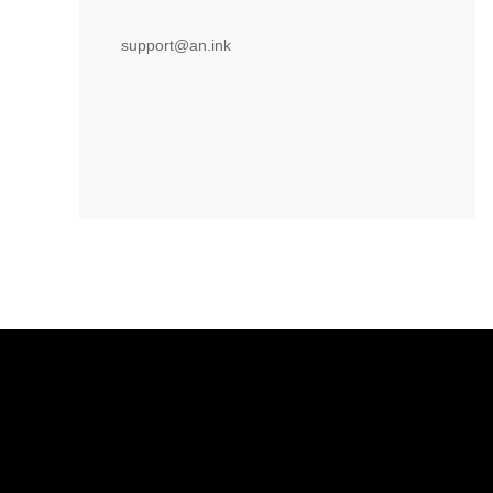
support@an.ink