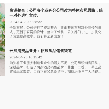
资源整合：公司各个业务分公司改为整体布局思路，统
一对外进行宣传。
2024-04-26 09:28:32
全新布局，公司进行了资源整合，改由整体布局对外宣传的形
式，更新了官网的设计，整合了销售、公关部门，进一步优化
了资源提高效率。我们将全新出发！
开展消费品业务：拓展酒品销售渠道
2024-04-23 16:15:42
为弥补工业服务制造业企业的活力不足，公司组织销售团队，
深耕品牌，打造了两条酒品销售品牌：曲生十二香、一墨匠品
窖藏品鉴套装。目前正在紧急备货中，期待尽快与广大消费者
见面。