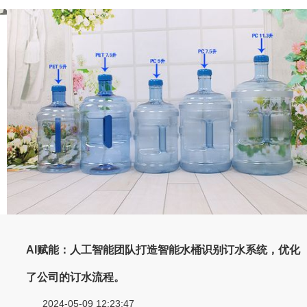
AI赋能：人工智能团队打造智能水桶识别订水系统，优化
了公司的订水流程。
2024-05-09 12:23:47