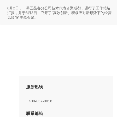
8月2日，一墨匠品各分公司技术代表齐聚成都，进行了工作总结
汇报，并于8月3日，召开了“高效创新、积极应对新形势下的经营
风险”的主题会议。
服务热线
400-637-0018
联系邮箱