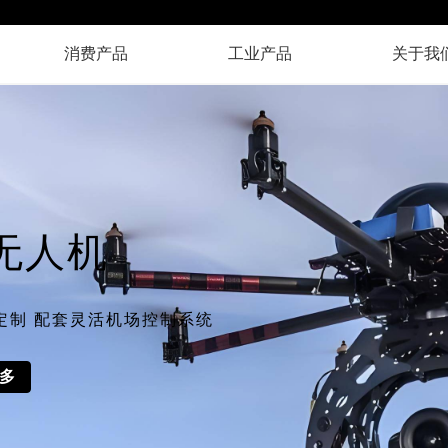
消费产品
工业产品
关于我
无人机
定制 配套灵活机场控制系统
多