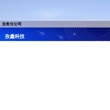
业务分公司
孜鑫科技
数字信息化解决方案服务商