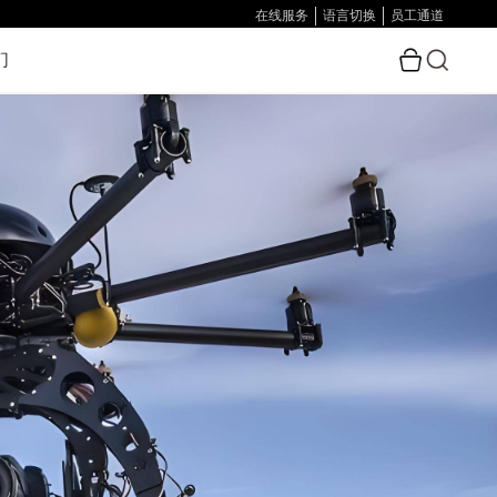
在线服务
语言切换
员工通道
们